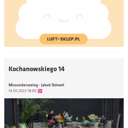
Kochanowskiego 14
Missunderseeing - Jakub Dziewit
14.05.2022 18:00