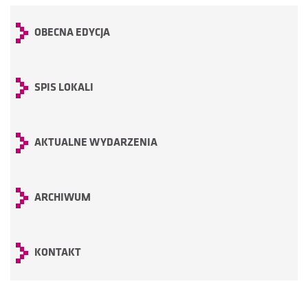
OBECNA EDYCJA
SPIS LOKALI
AKTUALNE WYDARZENIA
ARCHIWUM
KONTAKT