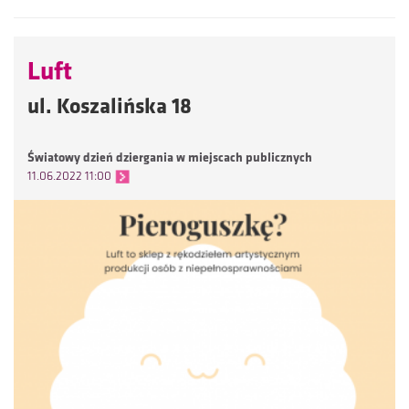
Luft
ul. Koszalińska 18
Światowy dzień dziergania w miejscach publicznych
11.06.2022 11:00