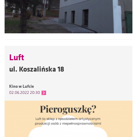
Luft
ul. Koszalińska 18
Kino w Lufcie
02.06.2022 20:30