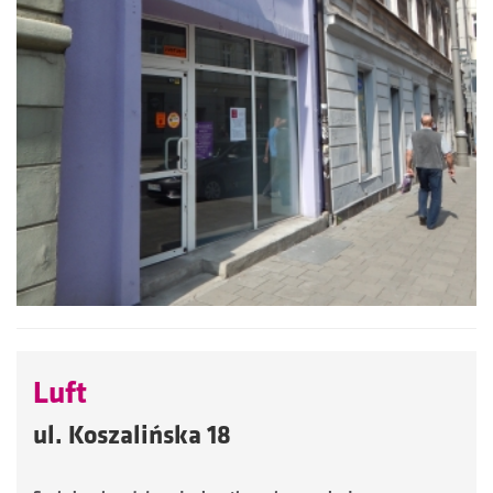
Luft
ul. Koszalińska 18