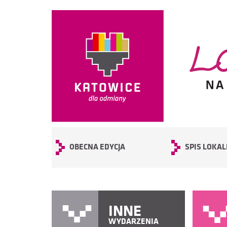
OBECNA EDYCJA
SPIS LOKAL
INNE
WYDARZENIA