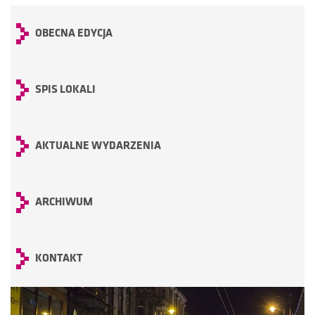
OBECNA EDYCJA
SPIS LOKALI
AKTUALNE WYDARZENIA
ARCHIWUM
KONTAKT