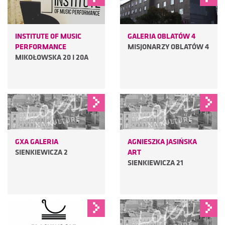
INSTITUTE OF MUSIC
GALERIA OBLATÓW 4
PERFORMANCE
MISJONARZY OBLATÓW 4
MIKOŁOWSKA 20 I 20A
GXA GALERIA
AGNIESZKA JASIŃSKA
SIENKIEWICZA 2
ART
SIENKIEWICZA 21