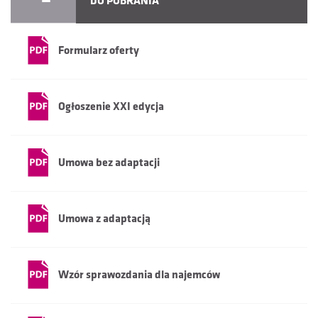
DO POBRANIA
Formularz oferty
Ogłoszenie XXI edycja
Umowa bez adaptacji
Umowa z adaptacją
Wzór sprawozdania dla najemców