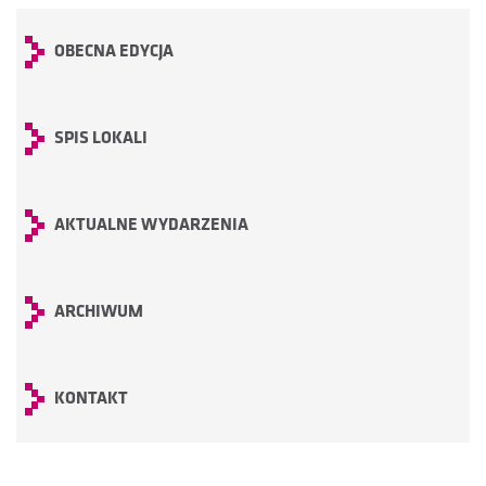
OBECNA EDYCJA
SPIS LOKALI
AKTUALNE WYDARZENIA
ARCHIWUM
KONTAKT