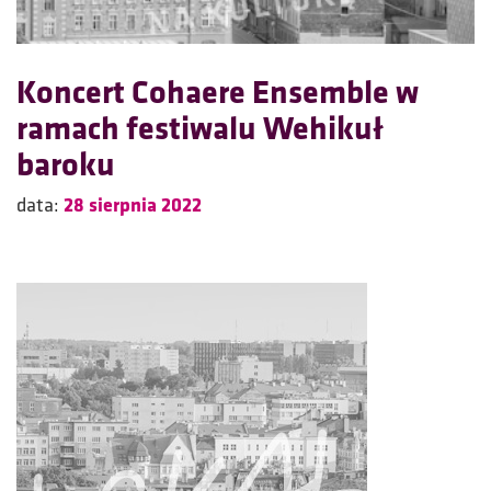
Koncert Cohaere Ensemble w
ramach festiwalu Wehikuł
baroku
data:
28 sierpnia 2022