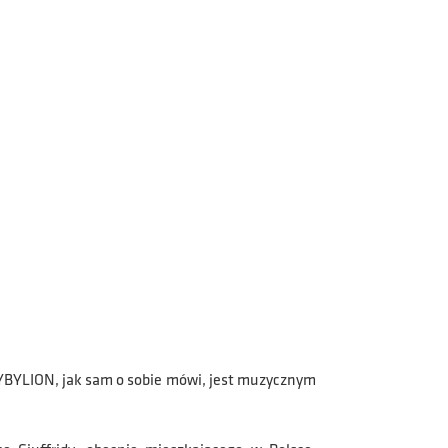
SYBYLION, jak sam o sobie mówi, jest muzycznym