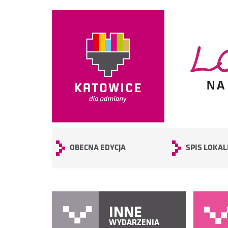
OBECNA EDYCJA
SPIS LOKAL
INNE
WYDARZENIA