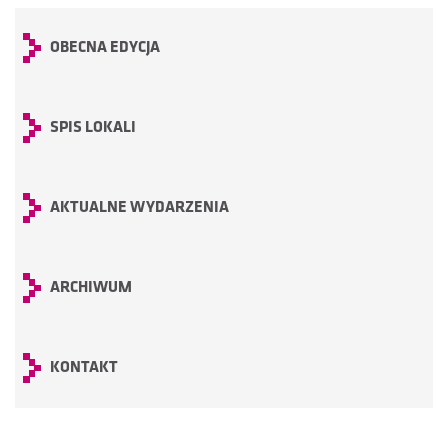
OBECNA EDYCJA
SPIS LOKALI
AKTUALNE WYDARZENIA
ARCHIWUM
KONTAKT