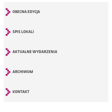
OBECNA EDYCJA
SPIS LOKALI
AKTUALNE WYDARZENIA
ARCHIWUM
KONTAKT