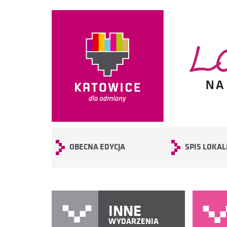
OBECNA EDYCJA
SPIS LOKAL
INNE
WYDARZENIA