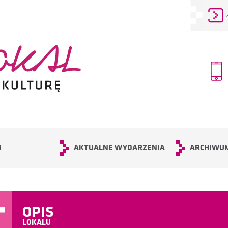
I
AKTUALNE WYDARZENIA
ARCHIWU
OPIS
LOKALU