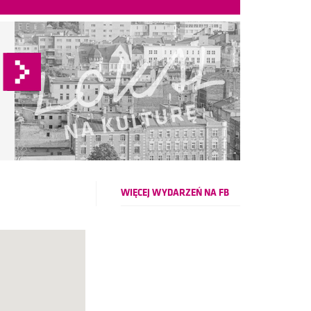
WIĘCEJ WYDARZEŃ NA FB