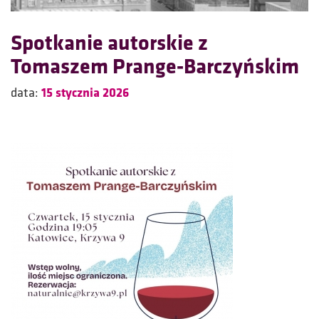
Spotkanie autorskie z
Tomaszem Prange-Barczyńskim
data:
15 stycznia 2026