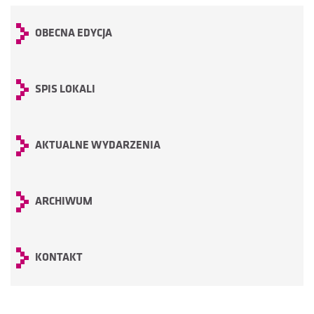
OBECNA EDYCJA
SPIS LOKALI
AKTUALNE WYDARZENIA
ARCHIWUM
KONTAKT