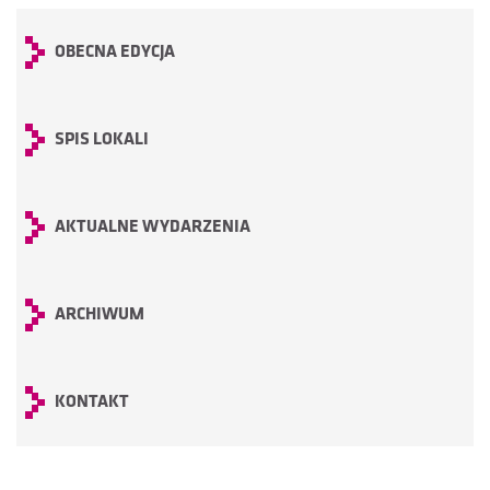
OBECNA EDYCJA
SPIS LOKALI
AKTUALNE WYDARZENIA
ARCHIWUM
KONTAKT