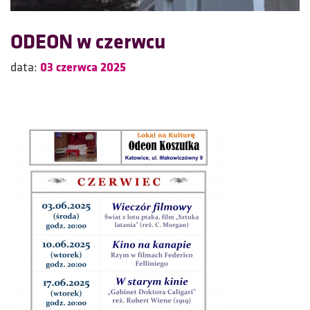
ODEON w czerwcu
data:
03 czerwca 2025