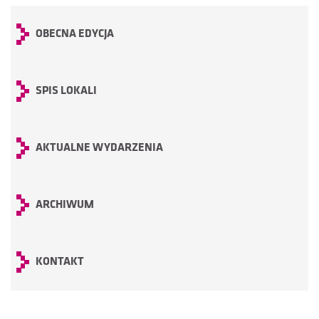
OBECNA EDYCJA
SPIS LOKALI
AKTUALNE WYDARZENIA
ARCHIWUM
KONTAKT