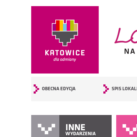
OBECNA EDYCJA
SPIS LOKAL
INNE
WYDARZENIA